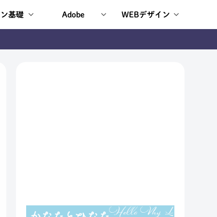
イン基礎
Adobe
WEBデザイン