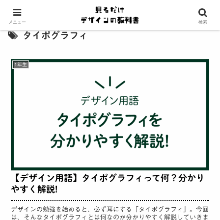
メニュー
検索
タイポグラフィ
1年生
【デザイン用語】タイポグラフィって何？分かり
やすく解説!
デザインの勉強を始めると、必ず耳にする「タイポグラフィ」。今回
は、そんなタイポグラフィとは何なのか分かりやすく解説していきま