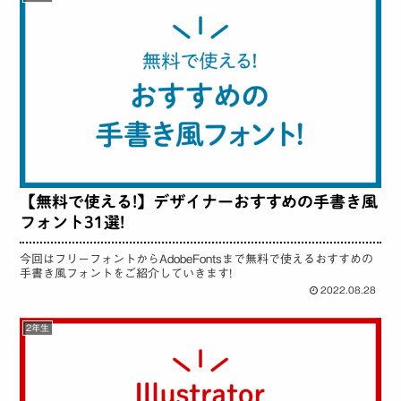
【無料で使える!】デザイナーおすすめの手書き風
フォント31選!
今回はフリーフォントからAdobeFontsまで無料で使えるおすすめの
手書き風フォントをご紹介していきます!
2022.08.28
2年生