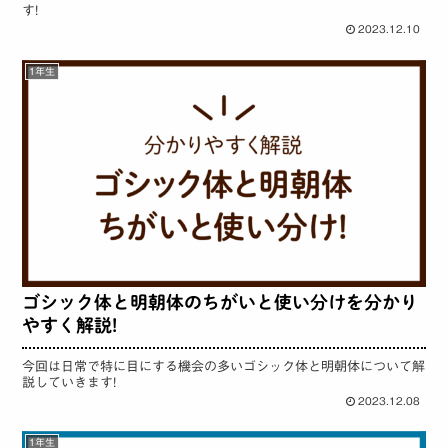
す!
2023.12.10
1年生
ゴシック体と明朝体のちがいと使い分けを分かり
やすく解説!
今回は日常で特に目にする機会の多いゴシック体と明朝体について解
説していきます!
2023.12.08
1年生