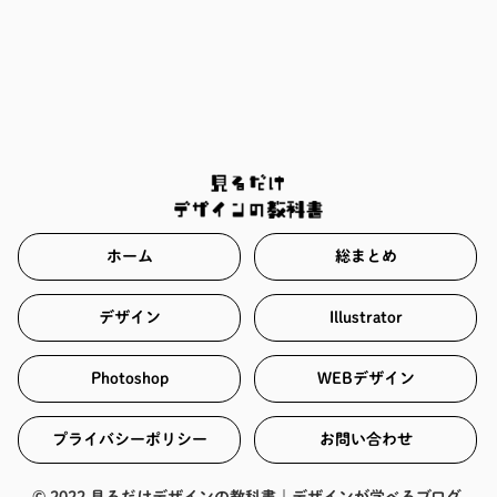
ホーム
総まとめ
デザイン
Illustrator
Photoshop
WEBデザイン
プライバシーポリシー
お問い合わせ
© 2022 見るだけデザインの教科書｜デザインが学べるブログ.