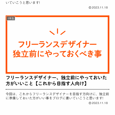
いていこうと思います!
2023.11.18
1年生
フリーランスデザイナー、独立前にやっておいた
方がいいこと【これから目指す人向け】
今回は、これからフリーランスデザイナーを目指す方向けに、独立前
に準備しておいた方がいい事をブログに書いていこうと思います!
2023.11.18