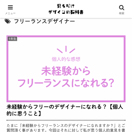
メニュー
検索
フリーランスデザイナー
1年生
未経験からフリーのデザイナーになれる？【個人
的に思うこと】
たまに「未経験からフリーランスのデザイナーになれますか？」とご
質問頂く事があります。今回はそれに対して私が思う個人的意見を書