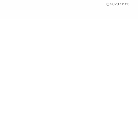
2023.12.23