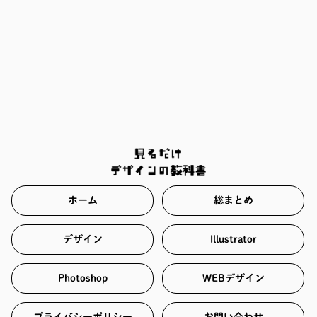
ホーム
総まとめ
デザイン
Illustrator
Photoshop
WEBデザイン