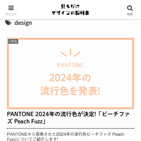
メニュー
検索
design
1年生
PANTONE 2024年の流行色が決定!「ピーチファ
ズ Peach Fuzz」
PANTONEから発表された2024年の流行色ピーチファズ Peach
Fuzzについてご紹介します!