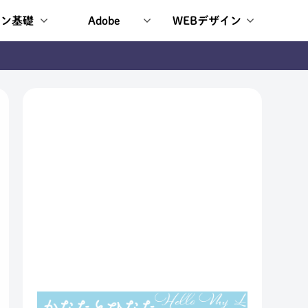
イン基礎
Adobe
WEBデザイン