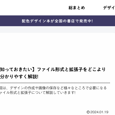
総まとめ
デザ
配色デザイン本が全国の書店で発売中!
知っておきたい】ファイル形式と拡張子をどこより
分かりやすく解説!
回は、デザインの作成や画像の保存など様々なところで必要になる
ァイル形式と拡張子について解説していきます!
2024.01.19