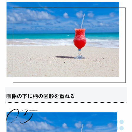
画像の下に柄の図形を重ねる