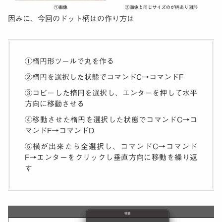
因みに、今回のドット柄はの作り方は
①楕円形ツールで丸を作る
②楕円を選択した状態でコマンドC→コマンドF
③コピーした楕円を選択し、エンターを押して水平
方向に移動させる
④移動させた楕円を選択した状態でコマンドC→コ
マンドF→コマンドD
⑤横が出来たら全選択し、コマンドC→コマンド
F→エンターをクリックし垂直方向に移動を繰り返
す