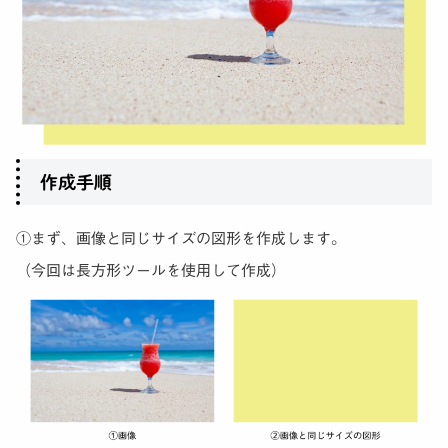
作成手順
①まず、画像と同じサイズの図形を作成します。
（今回は長方形ツールを使用して作成）