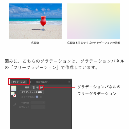
因みに、こちらのグラデーションは、グラデーションパネル
の「フリーグラデーション」で作成しています。