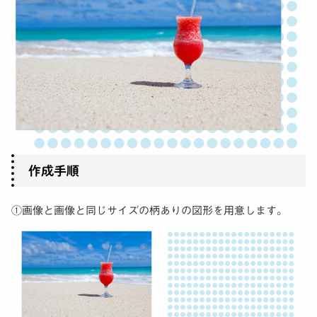
作成手順
①画像と画像と同じサイズの柄ありの図形を用意します。