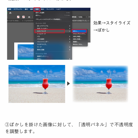
③ぼかしを掛けた画像に対して、「透明パネル」で不透明度
を調整します。