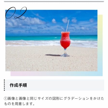
作成手順
①画像と画像と同じサイズの図形にグラデーションをかけた
ものを用意します。