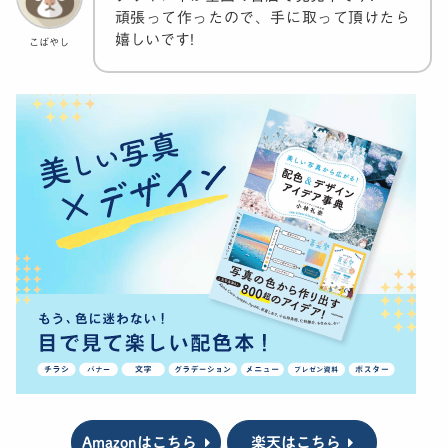
頑張って作ったので、手に取って頂けたら
嬉しいです!
こばやし
Amazonはこちら
楽天はこちら