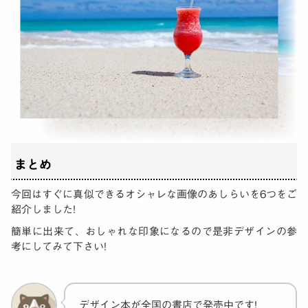
まとめ
今回はすぐに真似できるオシャレな画像のあしらいを6つをご
紹介しました!
簡単に出来て、おしゃれな印象になるので是非デザインの参
考にしてみて下さい!
デザイン本が全国の書店で発売中です!