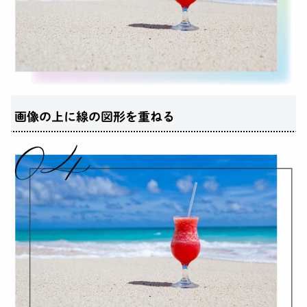
画像の上に線の図形を重ねる