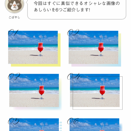
今回はすぐに真似できるオシャレな画像の
あしらいを6つご紹介します!
こばやし