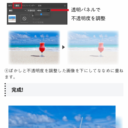
④ぼかしと不透明度を調整した画像を下にしてななめに重ね
ます。
完成!