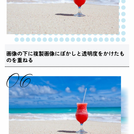
画像の下に複製画像にぼかしと透明度をかけたも
のを重ねる