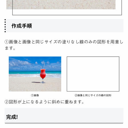
作成手順
①画像と画像と同じサイズの塗りなし線のみの図形を用意し
ます。
②図形が上になるように斜めに重ねます。
完成!