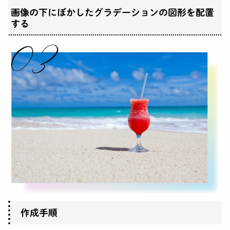
画像の下にぼかしたグラデーションの図形を配置
する
作成手順