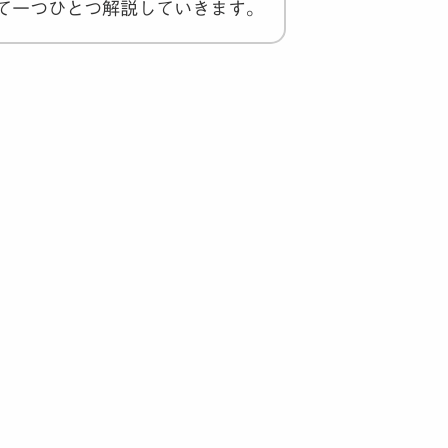
て一つひとつ解説していきます。