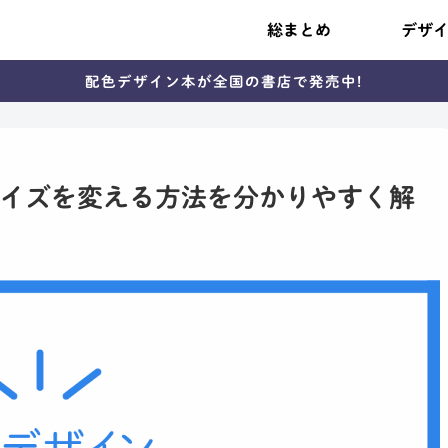
総まとめ
デザ
配色デザイン本が全国の書店で発売中!
のサイズを変える方法を分かりやすく解