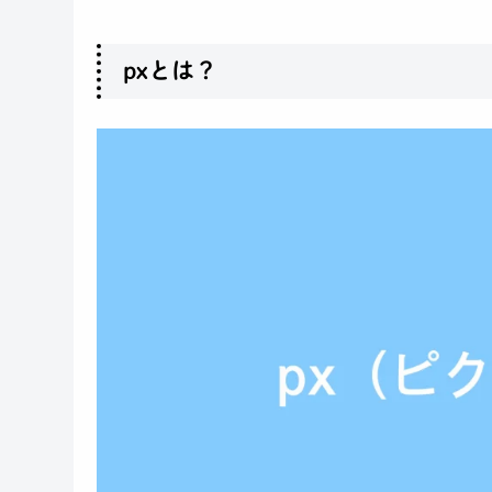
pxとは？