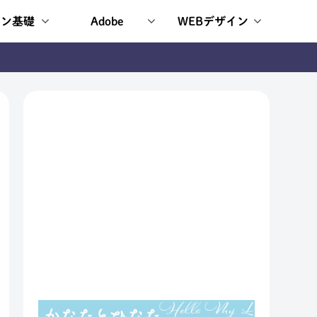
イン基礎
Adobe
WEBデザイン