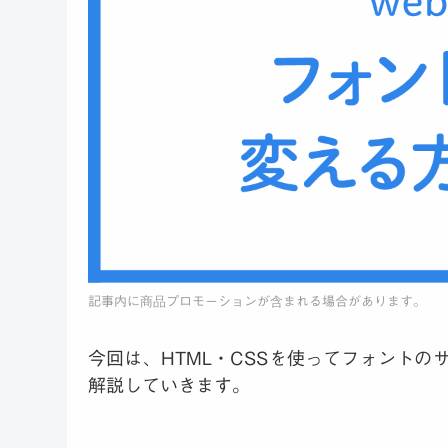
今回は、HTML・CSSを使ってフォント
解説していきます。