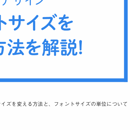
のサイズを変える方法と、フォントサイズの単位について