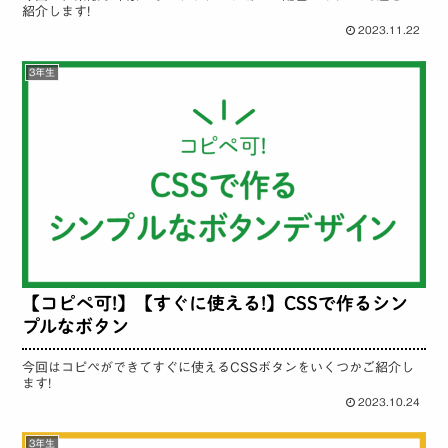
紹介します!
2023.11.22
3年生
【コピペ可!】【すぐに使える!】CSSで作るシン
プルなボタン
今回はコピペができてすぐに使えるCSSボタンをいくつかご紹介し
ます!
2023.10.24
3年生