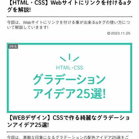
【HTML・CSS】Webサイトにリンクを付けるaタ
グを解説!
今回は、Webサイトにリンクを付ける事が出来るaタグの使い方につ
いて解説していきます!
2023.11.25
3年生
【WEBデザイン】CSSで作る綺麗なグラデーショ
ンアイデア25選!
今回は、素敵な印象になるグラデーションの配色アイデア25選をご