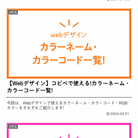
3年生
【Webデザイン】コピペで使える!カラーネーム・
カラーコード一覧!
今回は、Webデザインで使えるカラーネーム・カラーコード・RGB
カラーをそれぞれご紹介します!
2024.04.01
3年生