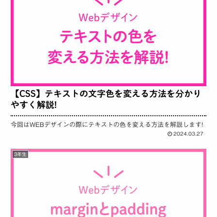
【CSS】テキストの文字色を変える方法を分かり
やすく解説!
今回はWEBデザインの際にテキストの色を変える方法を解説します!
2024.03.27
3年生