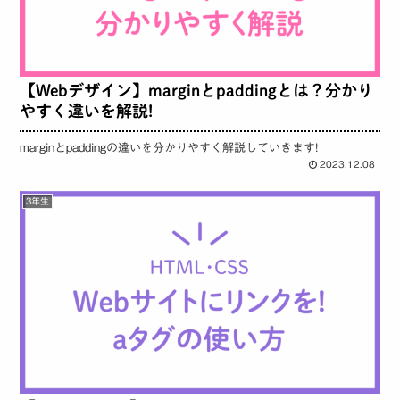
【Webデザイン】marginとpaddingとは？分かり
やすく違いを解説!
marginとpaddingの違いを分かりやすく解説していきます!
2023.12.08
3年生